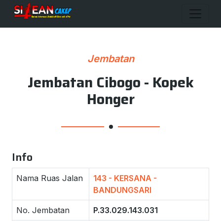
Jembatan
Jembatan Cibogo - Kopek
Honger
Info
Nama Ruas Jalan
143 - KERSANA -
BANDUNGSARI
No. Jembatan
P.33.029.143.031