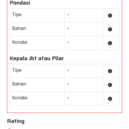
Pondasi
Tipe
-
Bahan
-
Kondisi
-
Kepala Jbt atau Pilar
Tipe
-
Bahan
-
Kondisi
-
Rating