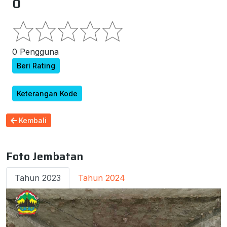
0
0 Pengguna
Beri Rating
Keterangan Kode
Kembali
Foto Jembatan
Tahun 2023
Tahun 2024