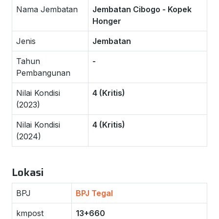
Nama Jembatan
Jembatan Cibogo - Kopek
Honger
Jenis
Jembatan
Tahun
-
Pembangunan
Nilai Kondisi
4 (Kritis)
(2023)
Nilai Kondisi
4 (Kritis)
(2024)
Lokasi
BPJ
BPJ Tegal
kmpost
13+660