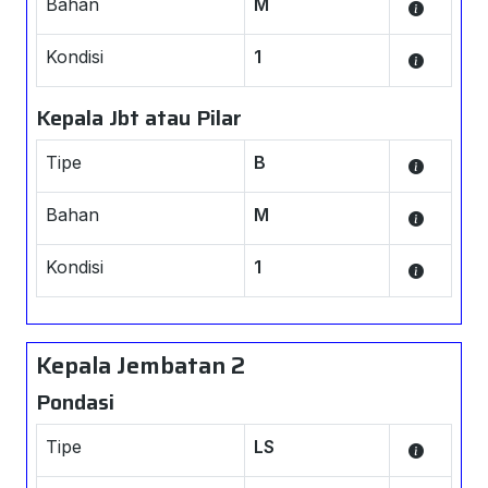
Bahan
M
Kondisi
1
Kepala Jbt atau Pilar
Tipe
B
Bahan
M
Kondisi
1
Kepala Jembatan 2
Pondasi
Tipe
LS