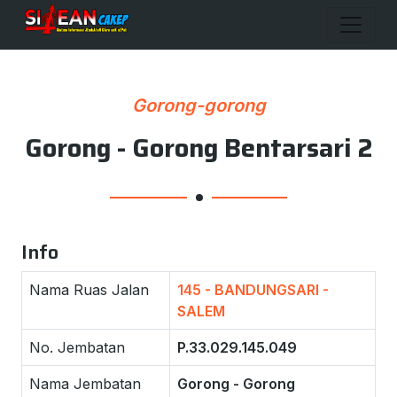
Gorong-gorong
Gorong - Gorong Bentarsari 2
Info
Nama Ruas Jalan
145 - BANDUNGSARI -
SALEM
No. Jembatan
P.33.029.145.049
Nama Jembatan
Gorong - Gorong