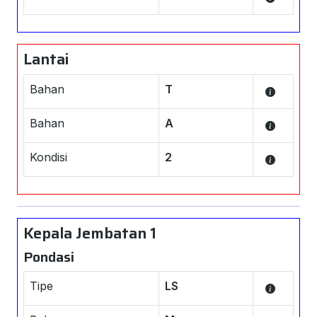
Lantai
Bahan
T
Bahan
A
Kondisi
2
Kepala Jembatan 1
Pondasi
Tipe
LS