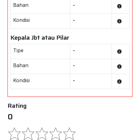
Bahan
-
Kondisi
-
Kepala Jbt atau Pilar
Tipe
-
Bahan
-
Kondisi
-
Rating
0