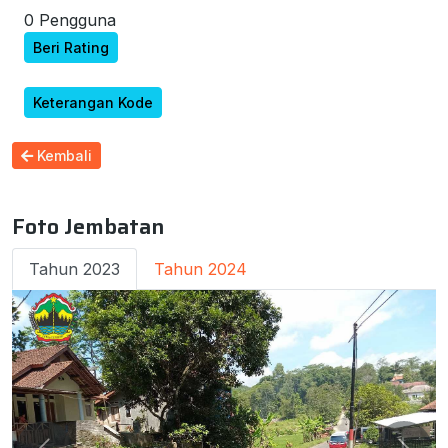
0 Pengguna
Beri Rating
Keterangan Kode
Kembali
Foto Jembatan
Tahun 2023
Tahun 2024