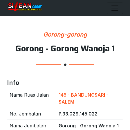
Gorong-gorong
Gorong - Gorong Wanoja 1
Info
Nama Ruas Jalan
145 - BANDUNGSARI -
SALEM
No. Jembatan
P.33.029.145.022
Nama Jembatan
Gorong - Gorong Wanoja 1