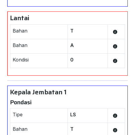
Lantai
Bahan
T
Bahan
A
Kondisi
0
Kepala Jembatan 1
Pondasi
Tipe
LS
Bahan
T