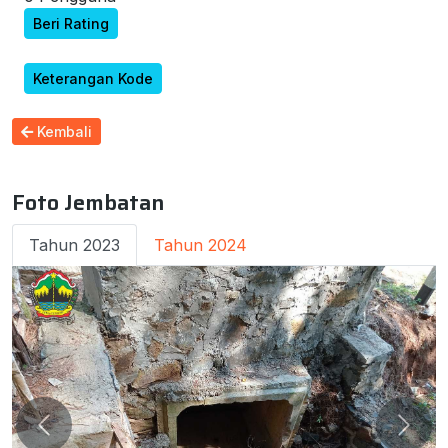
Beri Rating
Keterangan Kode
Kembali
Foto Jembatan
Tahun 2023
Tahun 2024
Previous
Next