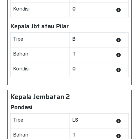
Kondisi
0
Kepala Jbt atau Pilar
Tipe
B
Bahan
T
Kondisi
0
Kepala Jembatan 2
Pondasi
Tipe
LS
Bahan
T