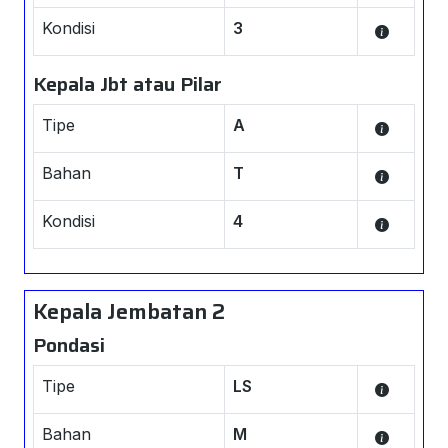
Kondisi
3
Kepala Jbt atau Pilar
Tipe
A
Bahan
T
Kondisi
4
Kepala Jembatan 2
Pondasi
Tipe
LS
Bahan
M