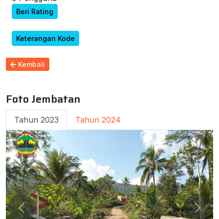
Beri Rating
Keterangan Kode
Kembali
Foto Jembatan
Tahun 2023
Tahun 2024
Previous
Next