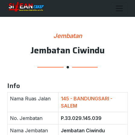
Jembatan
Jembatan Ciwindu
Info
Nama Ruas Jalan
145 - BANDUNGSARI -
SALEM
No. Jembatan
P.33.029.145.039
Nama Jembatan
Jembatan Ciwindu