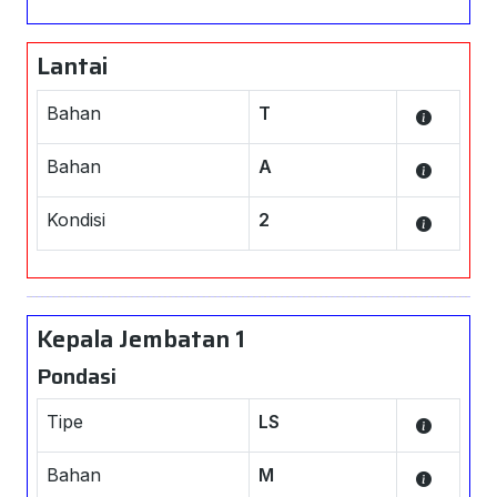
Lantai
Bahan
T
Bahan
A
Kondisi
2
Kepala Jembatan 1
Pondasi
Tipe
LS
Bahan
M