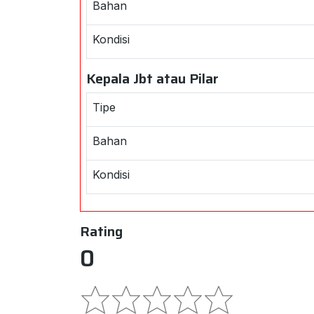
Bahan
Kondisi
Kepala Jbt atau Pilar
Tipe
Bahan
Kondisi
Rating
0