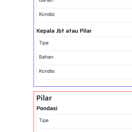
Kondisi
Kepala Jbt atau Pilar
Tipe
Bahan
Kondisi
Pilar
Pondasi
Tipe