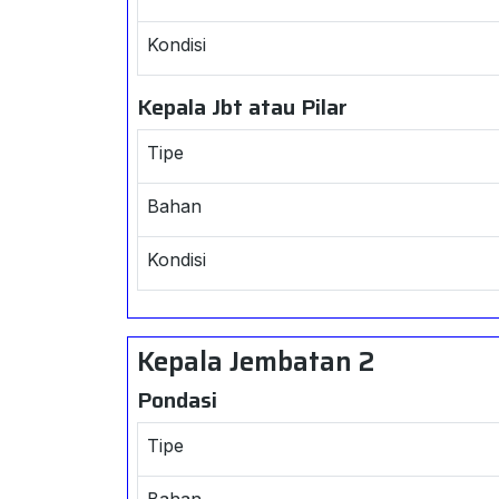
Kondisi
Kepala Jbt atau Pilar
Tipe
Bahan
Kondisi
Kepala Jembatan 2
Pondasi
Tipe
Bahan