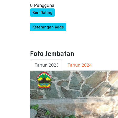
0 Pengguna
Beri Rating
Keterangan Kode
Foto Jembatan
Tahun 2023
Tahun 2024