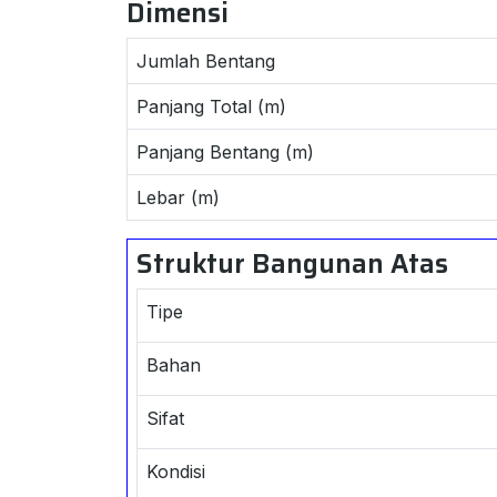
Dimensi
Jumlah Bentang
Panjang Total (m)
Panjang Bentang (m)
Lebar (m)
Struktur Bangunan Atas
Tipe
Bahan
Sifat
Kondisi