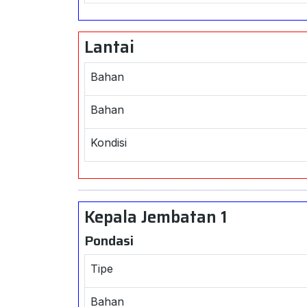
Lantai
Bahan
Bahan
Kondisi
Kepala Jembatan 1
Pondasi
Tipe
Bahan