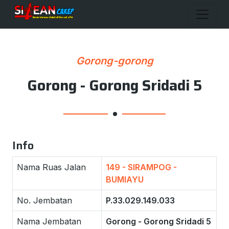
Gorong-gorong
Gorong - Gorong Sridadi 5
Info
Nama Ruas Jalan
149 - SIRAMPOG -
BUMIAYU
No. Jembatan
P.33.029.149.033
Nama Jembatan
Gorong - Gorong Sridadi 5