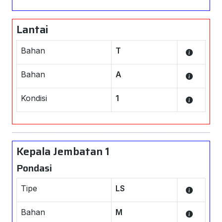
Lantai
Bahan
T
Bahan
A
Kondisi
1
Kepala Jembatan 1
Pondasi
Tipe
LS
Bahan
M