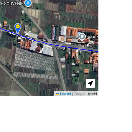
Leaflet
|
Google Hybrid