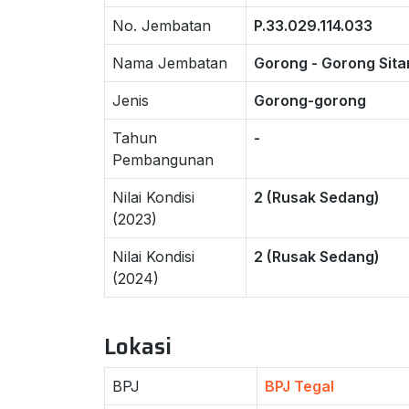
No. Jembatan
P.33.029.114.033
Nama Jembatan
Gorong - Gorong Sita
Jenis
Gorong-gorong
Tahun
-
Pembangunan
Nilai Kondisi
2 (Rusak Sedang)
(2023)
Nilai Kondisi
2 (Rusak Sedang)
(2024)
Lokasi
BPJ
BPJ Tegal