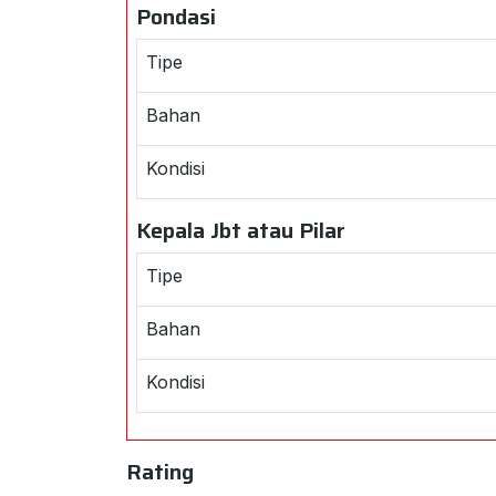
Pondasi
Tipe
Bahan
Kondisi
Kepala Jbt atau Pilar
Tipe
Bahan
Kondisi
Rating