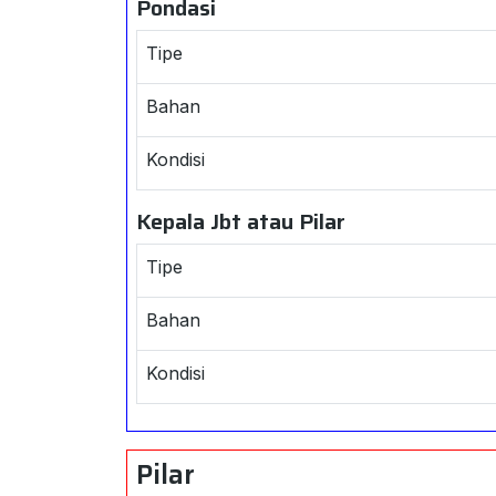
Pondasi
Tipe
Bahan
Kondisi
Kepala Jbt atau Pilar
Tipe
Bahan
Kondisi
Pilar