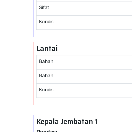
Sifat
Kondisi
Lantai
Bahan
Bahan
Kondisi
Kepala Jembatan 1
Pondasi