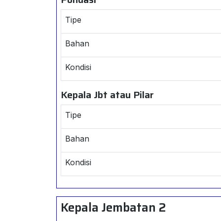
Tipe
Bahan
Kondisi
Kepala Jbt atau Pilar
Tipe
Bahan
Kondisi
Kepala Jembatan 2