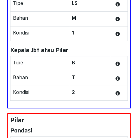
Tipe
LS
Bahan
M
Kondisi
1
Kepala Jbt atau Pilar
Tipe
B
Bahan
T
Kondisi
2
Pilar
Pondasi