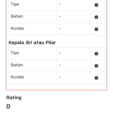
Tipe
-
Bahan
-
Kondisi
-
Kepala Jbt atau Pilar
Tipe
-
Bahan
-
Kondisi
-
Rating
0