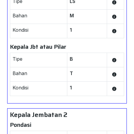
Tipe
LS
Bahan
M
Kondisi
1
Kepala Jbt atau Pilar
Tipe
B
Bahan
T
Kondisi
1
Kepala Jembatan 2
Pondasi