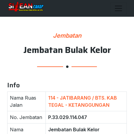
Jembatan
Jembatan Bulak Kelor
Info
Nama Ruas
114 - JATIBARANG / BTS. KAB
Jalan
TEGAL - KETANGGUNGAN
No. Jembatan
P.33.029.114.047
Nama
Jembatan Bulak Kelor