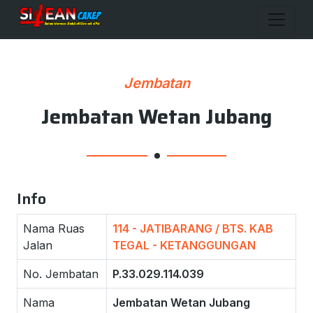
Jembatan
Jembatan Wetan Jubang
Info
Nama Ruas
114 - JATIBARANG / BTS. KAB
Jalan
TEGAL - KETANGGUNGAN
No. Jembatan
P.33.029.114.039
Nama
Jembatan Wetan Jubang