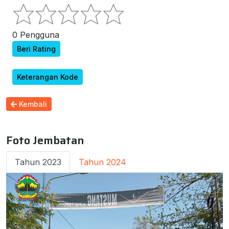
0 Pengguna
Beri Rating
Keterangan Kode
Kembali
Foto Jembatan
Tahun 2023
Tahun 2024