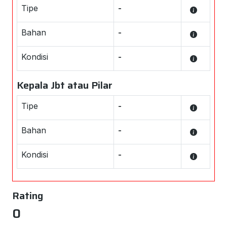
Tipe
-
Bahan
-
Kondisi
-
Kepala Jbt atau Pilar
Tipe
-
Bahan
-
Kondisi
-
Rating
0