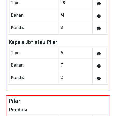
Tipe
LS
Bahan
M
Kondisi
3
Kepala Jbt atau Pilar
Tipe
A
Bahan
T
Kondisi
2
Pilar
Pondasi