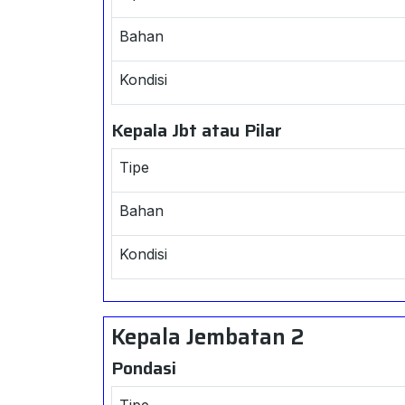
Bahan
Kondisi
Kepala Jbt atau Pilar
Tipe
Bahan
Kondisi
Kepala Jembatan 2
Pondasi
Tipe