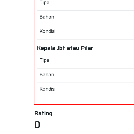
Tipe
Bahan
Kondisi
Kepala Jbt atau Pilar
Tipe
Bahan
Kondisi
Rating
0