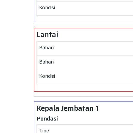
Kondisi
Lantai
Bahan
Bahan
Kondisi
Kepala Jembatan 1
Pondasi
Tipe