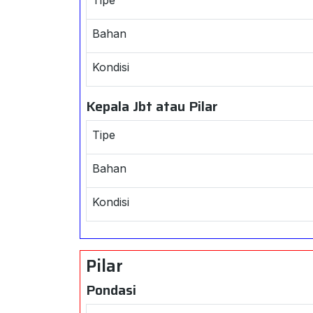
Bahan
Kondisi
Kepala Jbt atau Pilar
Tipe
Bahan
Kondisi
Pilar
Pondasi