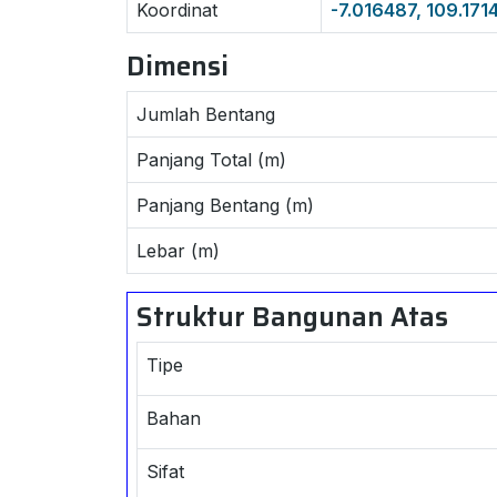
Koordinat
-7.016487, 109.171
Dimensi
Jumlah Bentang
Panjang Total (m)
Panjang Bentang (m)
Lebar (m)
Struktur Bangunan Atas
Tipe
Bahan
Sifat