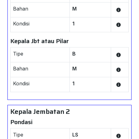
Bahan
M
Kondisi
1
Kepala Jbt atau Pilar
Tipe
B
Bahan
M
Kondisi
1
Kepala Jembatan 2
Pondasi
Tipe
LS