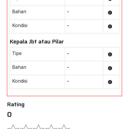
Bahan
-
Kondisi
-
Kepala Jbt atau Pilar
Tipe
-
Bahan
-
Kondisi
-
Rating
0