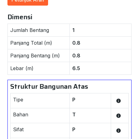
Dimensi
Jumlah Bentang
1
Panjang Total (m)
0.8
Panjang Bentang (m)
0.8
Lebar (m)
6.5
Struktur Bangunan Atas
Tipe
P
Bahan
T
Sifat
P