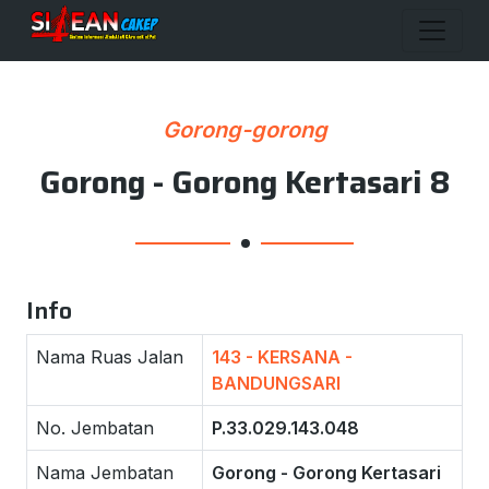
Gorong-gorong
Gorong - Gorong Kertasari 8
Info
Nama Ruas Jalan
143 - KERSANA -
BANDUNGSARI
No. Jembatan
P.33.029.143.048
Nama Jembatan
Gorong - Gorong Kertasari