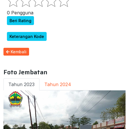
0 Pengguna
Beri Rating
Keterangan Kode
Kembali
Foto Jembatan
Tahun 2023
Tahun 2024