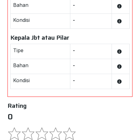
Bahan
-
Kondisi
-
Kepala Jbt atau Pilar
Tipe
-
Bahan
-
Kondisi
-
Rating
0