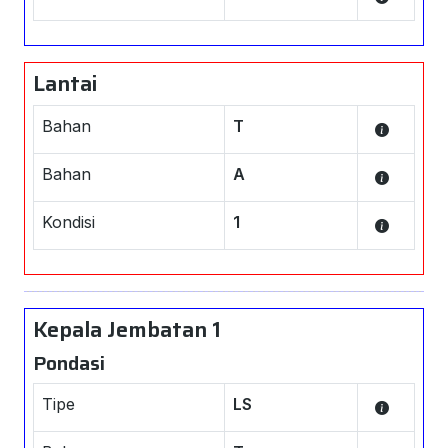
Lantai
Bahan
T
Bahan
A
Kondisi
1
Kepala Jembatan 1
Pondasi
Tipe
LS