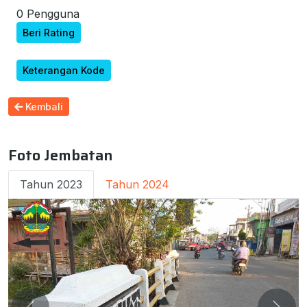
0 Pengguna
Beri Rating
Keterangan Kode
Kembali
Foto Jembatan
Tahun 2023
Tahun 2024