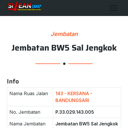
Jembatan
Jembatan BW5 Sal Jengkok
Info
Nama Ruas Jalan
143 - KERSANA -
BANDUNGSARI
No. Jembatan
P.33.029.143.005
Nama Jembatan
Jembatan BW5 Sal Jengkok