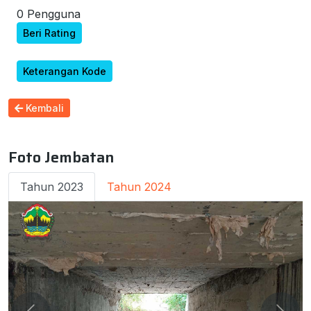
0 Pengguna
Beri Rating
Keterangan Kode
Kembali
Foto Jembatan
Tahun 2023
Tahun 2024