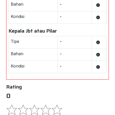
Bahan
-
Kondisi
-
Kepala Jbt atau Pilar
Tipe
-
Bahan
-
Kondisi
-
Rating
0