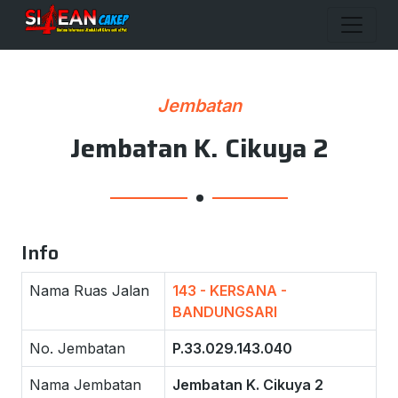
Jembatan
Jembatan K. Cikuya 2
Info
Nama Ruas Jalan
143 - KERSANA -
BANDUNGSARI
No. Jembatan
P.33.029.143.040
Nama Jembatan
Jembatan K. Cikuya 2