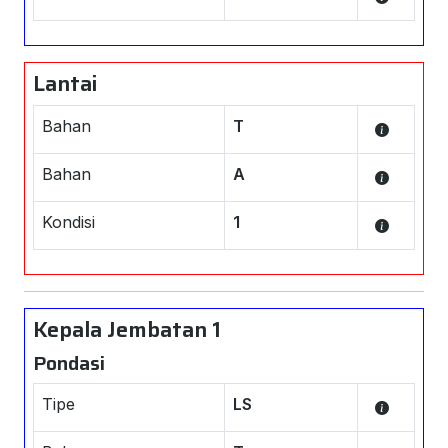
Lantai
Bahan
T
Bahan
A
Kondisi
1
Kepala Jembatan 1
Pondasi
Tipe
LS